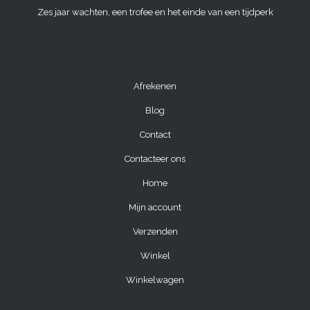
Zes jaar wachten, een trofee en het einde van een tijdperk
Afrekenen
Blog
Contact
Contacteer ons
Home
Mijn account
Verzenden
Winkel
Winkelwagen