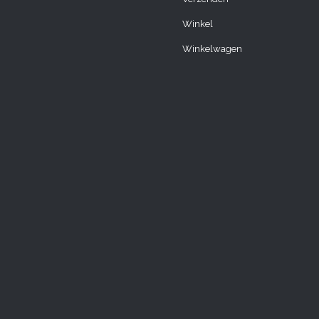
Winkel
Winkelwagen