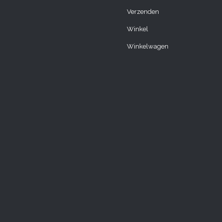
Verzenden
Winkel
Winkelwagen