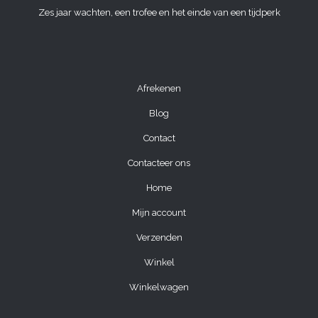
Zes jaar wachten, een trofee en het einde van een tijdperk
Afrekenen
Blog
Contact
Contacteer ons
Home
Mijn account
Verzenden
Winkel
Winkelwagen