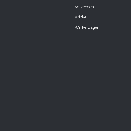
Verzenden
Winkel
Winkelwagen