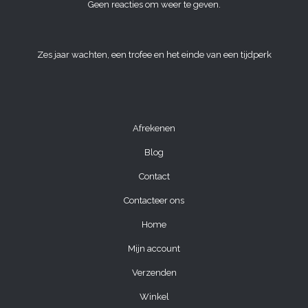
Geen reacties om weer te geven.
Zes jaar wachten, een trofee en het einde van een tijdperk
Afrekenen
Blog
Contact
Contacteer ons
Home
Mijn account
Verzenden
Winkel