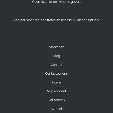
Geen reacties om weer te geven.
Zes jaar wachten, een trofee en het einde van een tijdperk
Afrekenen
Blog
Contact
Contacteer ons
Home
Mijn account
Verzenden
Winkel