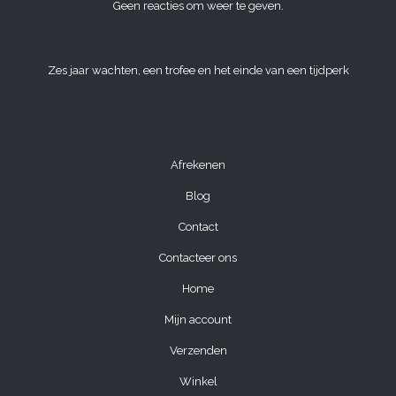
Geen reacties om weer te geven.
Zes jaar wachten, een trofee en het einde van een tijdperk
Afrekenen
Blog
Contact
Contacteer ons
Home
Mijn account
Verzenden
Winkel