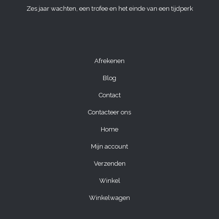
Zes jaar wachten, een trofee en het einde van een tijdperk
Afrekenen
Blog
Contact
Contacteer ons
Home
Mijn account
Verzenden
Winkel
Winkelwagen