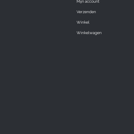
Mijn account
Verzenden
Winkel
Winkelwagen