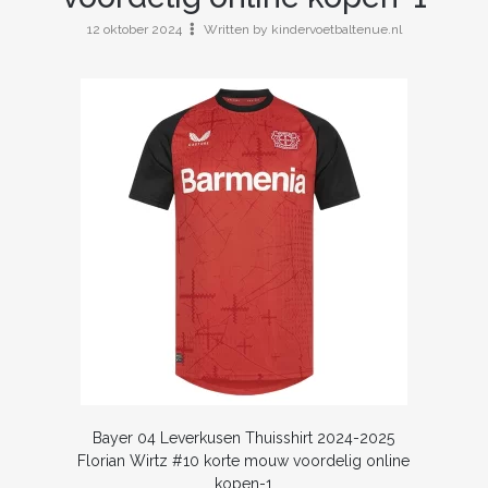
12 oktober 2024
Written by kindervoetbaltenue.nl
Bayer 04 Leverkusen Thuisshirt 2024-2025
Florian Wirtz #10 korte mouw voordelig online
kopen-1