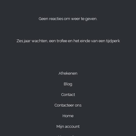
Geen reacties om weer te geven.
Zes jaar wachten, een trofee en het einde van een tijdperk
Afrekenen
Blog
Contact
Contacteer ons
Home
Mijn account