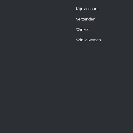
Mijn account
Verzenden
Winkel
Winkelwagen