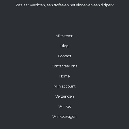
Zes jaar wachten, een trofee en het einde van een tijdperk
Afrekenen
Blog
Contact
Contacteer ons
Home
Mijn account
Verzenden
Winkel
Winkelwagen