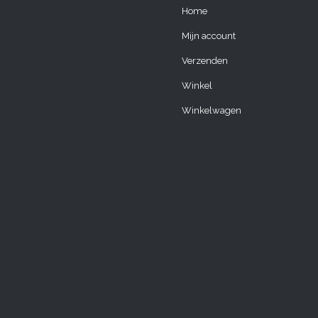
Home
Mijn account
Verzenden
Winkel
Winkelwagen