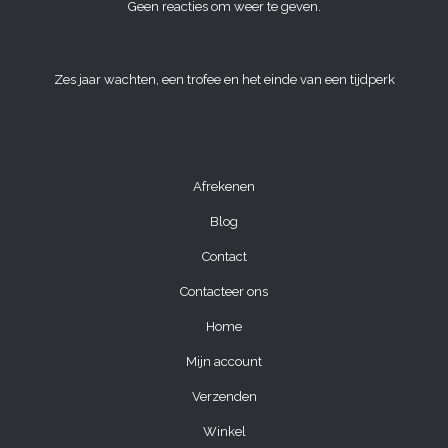
Geen reacties om weer te geven.
Zes jaar wachten, een trofee en het einde van een tijdperk
Afrekenen
Blog
Contact
Contacteer ons
Home
Mijn account
Verzenden
Winkel