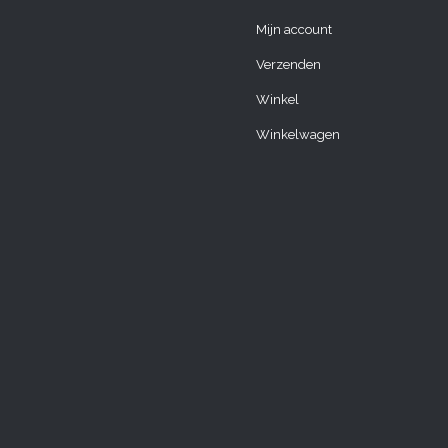
Mijn account
Verzenden
Winkel
Winkelwagen