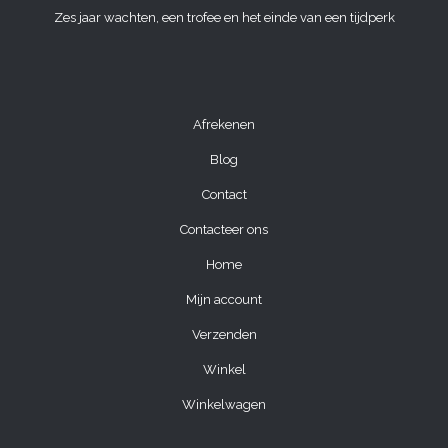
Zes jaar wachten, een trofee en het einde van een tijdperk
Afrekenen
Blog
Contact
Contacteer ons
Home
Mijn account
Verzenden
Winkel
Winkelwagen