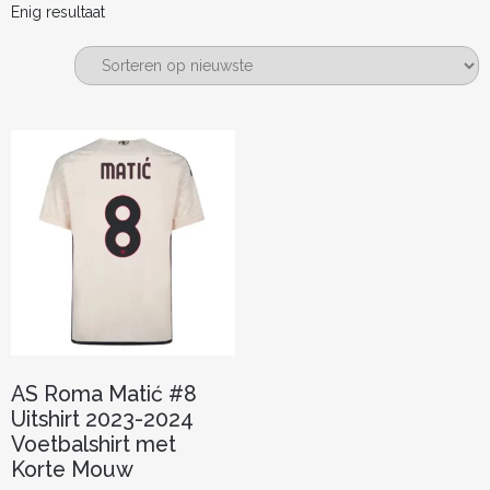
Enig resultaat
AS Roma Matić #8
Uitshirt 2023-2024
Voetbalshirt met
Korte Mouw