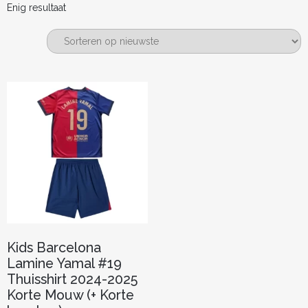
Enig resultaat
Kids Barcelona
Lamine Yamal #19
Thuisshirt 2024-2025
Korte Mouw (+ Korte