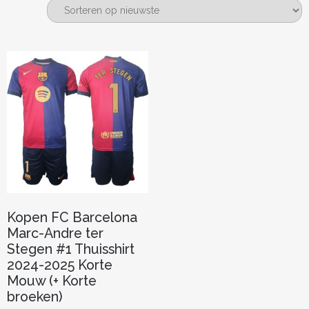
Kopen FC Barcelona
Marc-Andre ter
Stegen #1 Thuisshirt
2024-2025 Korte
Mouw (+ Korte
broeken)