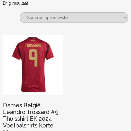
Enig resultaat
Dames België
Leandro Trossard #9
Thuisshirt EK 2024
Voetbalshirts Korte