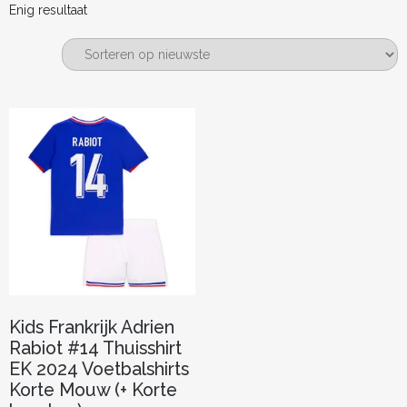
Enig resultaat
Kids Frankrijk Adrien
Rabiot #14 Thuisshirt
EK 2024 Voetbalshirts
Korte Mouw (+ Korte