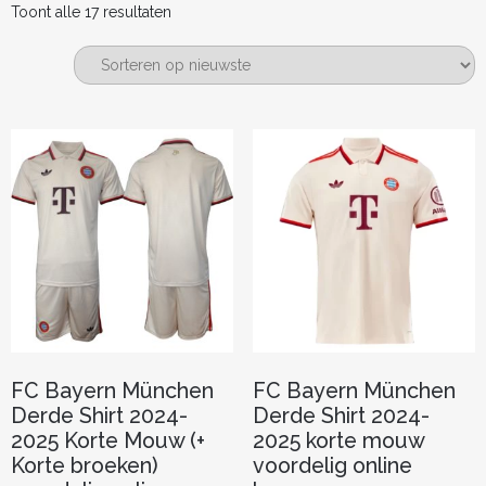
Gesorteerd
Toont alle 17 resultaten
op
nieuwste
FC Bayern München
FC Bayern München
Derde Shirt 2024-
Derde Shirt 2024-
2025 Korte Mouw (+
2025 korte mouw
Korte broeken)
voordelig online