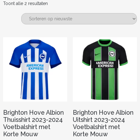
Gesorteerd
Toont alle 2 resultaten
op
nieuwste
Brighton Hove Albion
Brighton Hove Albion
Thuisshirt 2023-2024
Uitshirt 2023-2024
Voetbalshirt met
Voetbalshirt met
Korte Mouw
Korte Mouw