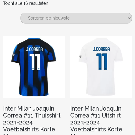
Gesorteerd
Toont alle 16 resultaten
op
nieuwste
Inter Milan Joaquin
Inter Milan Joaquin
Correa #11 Thuisshirt
Correa #11 Uitshirt
2023-2024
2023-2024
Voetbalshirts Korte
Voetbalshirts Korte