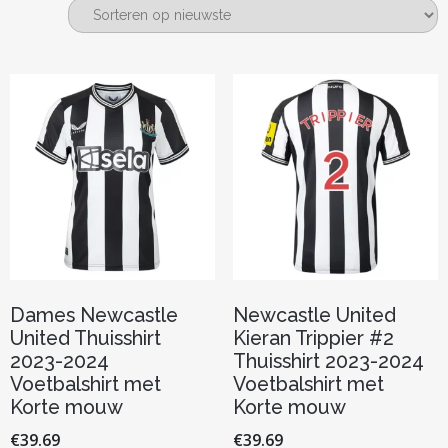
nieuwste
Dames Newcastle
Newcastle United
United Thuisshirt
Kieran Trippier #2
2023-2024
Thuisshirt 2023-2024
Voetbalshirt met
Voetbalshirt met
Korte mouw
Korte mouw
€
39.69
€
39.69