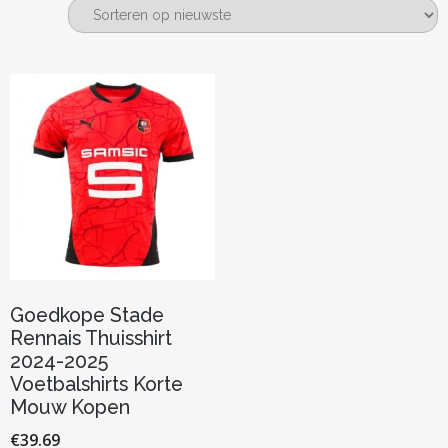
Goedkope Stade
Rennais Thuisshirt
2024-2025
Voetbalshirts Korte
Mouw Kopen
€
39.69