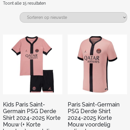
Gesorteerd
Toont alle 15 resultaten
op
nieuwste
Kids Paris Saint-
Paris Saint-Germain
Germain PSG Derde
PSG Derde Shirt
Shirt 2024-2025 Korte
2024-2025 Korte
Mouw (+ Korte
Mouw voordelig