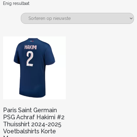
Enig resultaat
Paris Saint Germain
PSG Achraf Hakimi #2
Thuisshirt 2024-2025
Voetbalshirts Korte