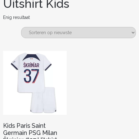
Uitshirt Kids
Enig resultaat
Kids Paris Saint
Germain PSG Milan