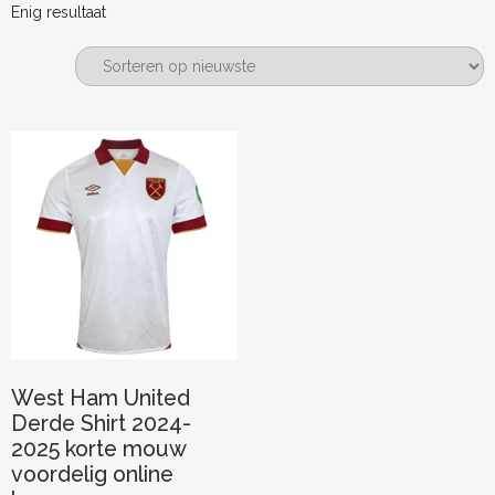
Enig resultaat
West Ham United
Derde Shirt 2024-
2025 korte mouw
voordelig online