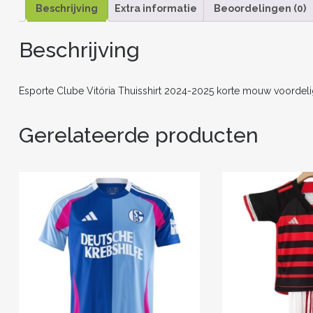
Beschrijving
Extra informatie
Beoordelingen (0)
Beschrijving
Esporte Clube Vitória Thuisshirt 2024-2025 korte mouw voordel
Gerelateerde producten