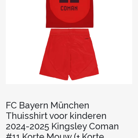
FC Bayern München
Thuisshirt voor kinderen
2024-2025 Kingsley Coman
#11 Korte Mouw (+ Korte