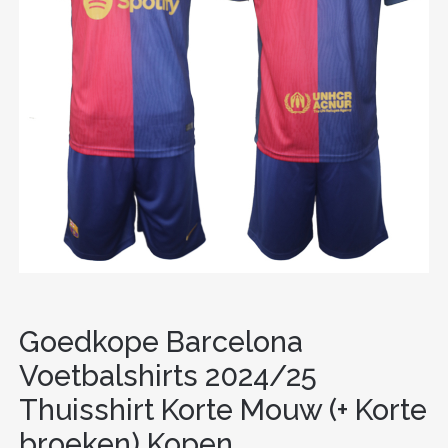
Goedkope Barcelona
Voetbalshirts 2024/25
Thuisshirt Korte Mouw (+ Korte
broeken) Kopen