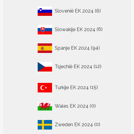
producten
6
Slovenië EK 2024
6
producten
6
Slowakije EK 2024
6
producten
94
Spanje EK 2024
94
producten
12
Tsjechië EK 2024
12
producten
15
Turkije EK 2024
15
producten
0
Wales EK 2024
0
producten
0
Zweden EK 2024
0
producten