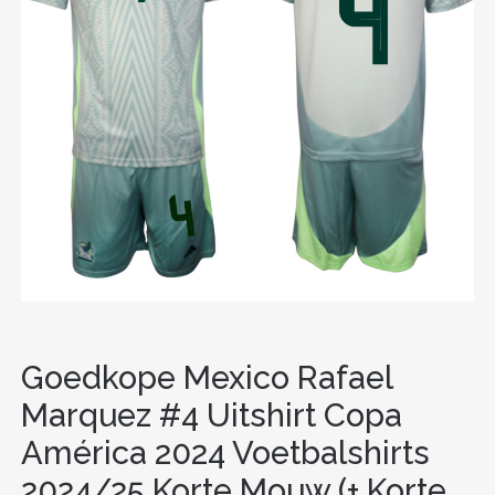
Goedkope Mexico Rafael
Marquez #4 Uitshirt Copa
América 2024 Voetbalshirts
2024/25 Korte Mouw (+ Korte