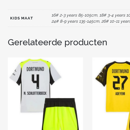
16# 2-3 years 85-105cm, 18# 3-4 years 1
KIDS MAAT
24# 8-9 years 135-145cm, 26# 10-11 year
Gerelateerde producten