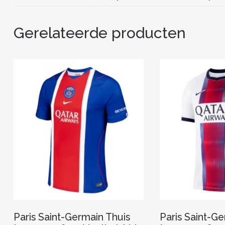
Gerelateerde producten
Paris Saint-Germain Thuis
Paris Saint-Ge