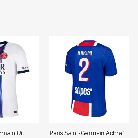
rmain Uit
Paris Saint-Germain Achraf