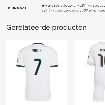
16# 2-3 years 85-105cm, 18# 3-4 years 1
KIDS MAAT
24# 8-9 years 135-145cm, 26# 10-11 year
Gerelateerde producten