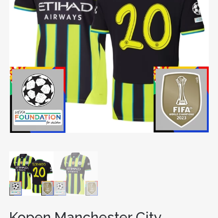
Kopen Manchester City