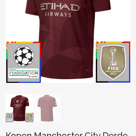
Kopen Manchester City Derde