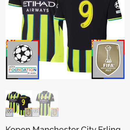
Kopen Manchester City Erling