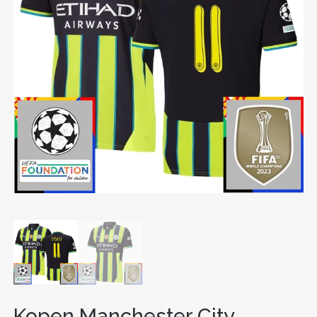
Kopen Manchester City