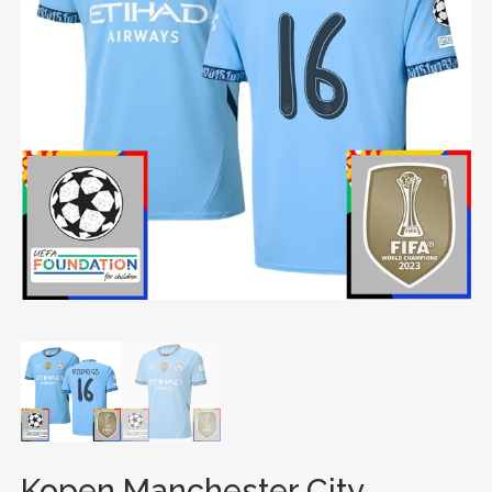
Kopen Manchester City