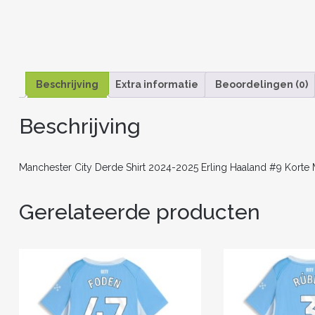
Beschrijving
Extra informatie
Beoordelingen (0)
Beschrijving
Manchester City Derde Shirt 2024-2025 Erling Haaland #9 Korte
Gerelateerde producten