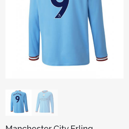
Manchester City Erling