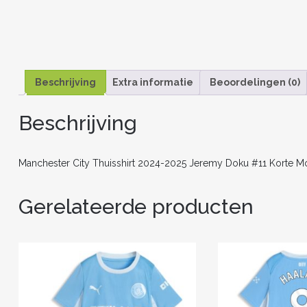
Beschrijving
Extra informatie
Beoordelingen (0)
Beschrijving
Manchester City Thuisshirt 2024-2025 Jeremy Doku #11 Korte Mo
Gerelateerde producten