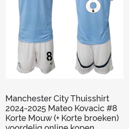
Manchester City Thuisshirt
2024-2025 Mateo Kovacic #8
Korte Mouw (+ Korte broeken)
voordelig online kopen