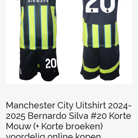
Manchester City Uitshirt 2024-
2025 Bernardo Silva #20 Korte
Mouw (+ Korte broeken)
voordelig online kopen