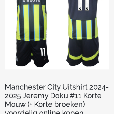
Manchester City Uitshirt 2024-
2025 Jeremy Doku #11 Korte
Mouw (+ Korte broeken)
voordelig online kopen