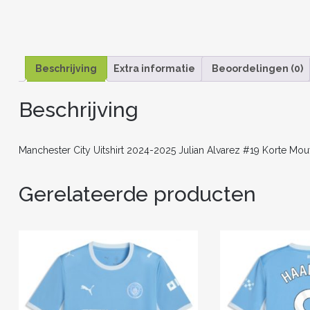
Beschrijving
Extra informatie
Beoordelingen (0)
Beschrijving
Manchester City Uitshirt 2024-2025 Julian Alvarez #19 Korte Mo
Gerelateerde producten